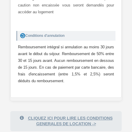
caution non encaissée vous seront demandés pour
accéder au logement
Conditions d'annulation
Remboursement intégral si annulation au moins 30 jours
avant le début du séjour. Remboursement de 50% entre
30 et 15 jours avant. Aucun remboursement en dessous
de 15 jours. En cas de paiement par carte bancaire, des
frais d'encaissement (entre 1,5% et 2,5%) seront
déduits du remboursement.
CLIQUEZ ICI POUR LIRE LES CONDITIONS
GENERALES DE LOCATION ->