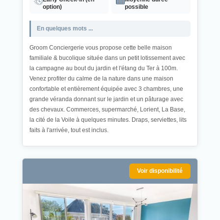
option)
possible
En quelques mots ...
Groom Conciergerie vous propose cette belle maison
familiale & bucolique située dans un petit lotissement avec
la campagne au bout du jardin et l'étang du Ter à 100m.
Venez profiter du calme de la nature dans une maison
confortable et entièrement équipée avec 3 chambres, une
grande véranda donnant sur le jardin et un pâturage avec
des chevaux. Commerces, supermarché, Lorient, La Base,
la cité de la Voile à quelques minutes. Draps, serviettes, lits
faits à l'arrivée, tout est inclus.
Voir disponibilité