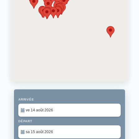
ARRIVÉE
DÉPART