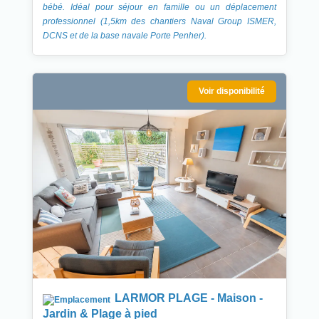
bébé. Idéal pour séjour en famille ou un déplacement
professionnel (1,5km des chantiers Naval Group ISMER,
DCNS et de la base navale Porte Penher).
Voir disponibilité
LARMOR PLAGE - Maison -
Jardin & Plage à pied