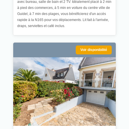
avec bureau, salle de bain et 2 TV. Idéalement placé à 2 min
à pied des commerces, à 5 min en voiture du centre ville de
Guidel, à 7 min des plages, vous bénéficierez d'un accès
rapide à la N165 pour vos déplacements. Lit fait à l'arrivée,
draps, serviettes et café inclus.
Voir disponibilité