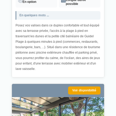
En option
possible
En quelques mots ...
Posez vos valises dans ce duplex confortable et tout équipé
avec sa terrasse privée, l'accès à la plage à pied en
traversant les dunes et la petite cité balnéaire de Guidel
Plage à quelques minutes à pied (commerces, restaurants,
boulangerie, bars, ...). Situé dans une résidence de tourisme
piétonne avec piscine extérieure chauffée et parking privé,
vous pourrez profiter du calme, de l'océan, des aires de jeux
pour enfant, d'une terrasse avec mobilier extérieur et d'un
lave vaisselle.
Voir disponibilité