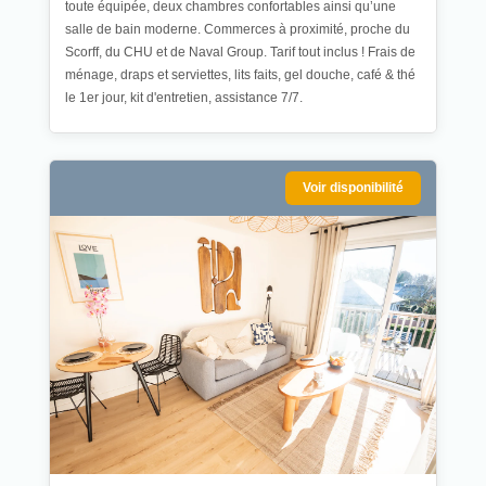
toute équipée, deux chambres confortables ainsi qu’une
salle de bain moderne. Commerces à proximité, proche du
Scorff, du CHU et de Naval Group. Tarif tout inclus ! Frais de
ménage, draps et serviettes, lits faits, gel douche, café & thé
le 1er jour, kit d'entretien, assistance 7/7.
Voir disponibilité