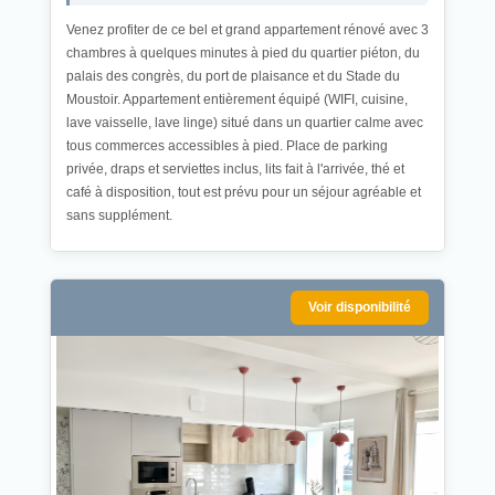
Venez profiter de ce bel et grand appartement rénové avec 3
chambres à quelques minutes à pied du quartier piéton, du
palais des congrès, du port de plaisance et du Stade du
Moustoir. Appartement entièrement équipé (WIFI, cuisine,
lave vaisselle, lave linge) situé dans un quartier calme avec
tous commerces accessibles à pied. Place de parking
privée, draps et serviettes inclus, lits fait à l'arrivée, thé et
café à disposition, tout est prévu pour un séjour agréable et
sans supplément.
Voir disponibilité