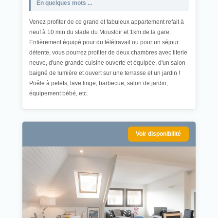
En quelques mots ...
Venez profiter de ce grand et fabuleux appartement refait à
neuf à 10 min du stade du Moustoir et 1km de la gare.
Entièrement équipé pour du télétravail ou pour un séjour
détente, vous pourrez profiter de deux chambres avec literie
neuve, d'une grande cuisine ouverte et équipée, d'un salon
baigné de lumière et ouvert sur une terrasse et un jardin !
Poêle à pelets, lave linge, barbecue, salon de jardin,
équipement bébé, etc.
Voir disponibilité