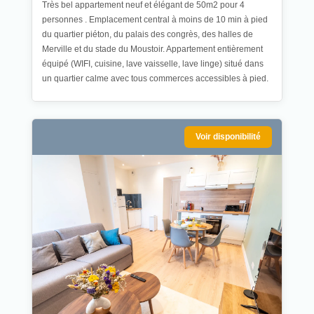
Très bel appartement neuf et élégant de 50m2 pour 4
personnes . Emplacement central à moins de 10 min à pied
du quartier piéton, du palais des congrès, des halles de
Merville et du stade du Moustoir. Appartement entièrement
équipé (WIFI, cuisine, lave vaisselle, lave linge) situé dans
un quartier calme avec tous commerces accessibles à pied.
Voir disponibilité